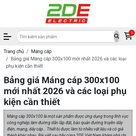
0
Trang chủ
Máng cáp
Bảng giá Máng cáp 300x100 mới nhất 2026 và các loại
phụ kiện cần thiết
Bảng giá Máng cáp 300x100
mới nhất 2026 và các loại phụ
kiện cần thiết
Máng cáp 300x100 là một sản phẩm được ứng dụng trong lĩnh vực
công nghiệp làm đường dẫn lắp đặt, bảo quản đường truyền dây
điện, mạng, dây cáp… Thiết bị được làm từ nhiều vật liệu và có giá
thành khác nhau. Bài viết sau hãy cùng 2DE Việt Nam khám phá chi