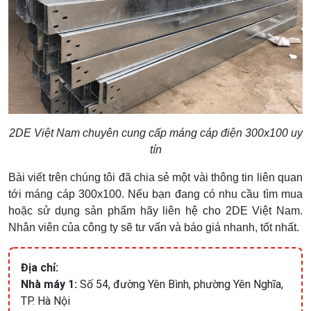
2DE Việt Nam chuyên cung cấp máng cáp điện 300x100 uy
tín
Bài viết trên chúng tôi đã chia sẻ một vài thông tin liên quan
tới máng cáp 300x100. Nếu bạn đang có nhu cầu tìm mua
hoặc sử dụng sản phẩm hãy liên hệ cho 2DE Việt Nam.
Nhân viên của công ty sẽ tư vấn và báo giá nhanh, tốt nhất.
Địa chỉ:
Nhà máy 1:
Số 54, đường Yên Bình, phường Yên Nghĩa,
TP. Hà Nội