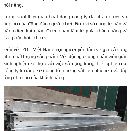
nói riêng.
Trong suốt thời gian hoạt động công ty đã nhận được sự
ủng hộ của đông đảo người chơi. Đơn vị vô cùng tự hào và
hãnh diện khi nhận được quan tâm từ phía khách hàng và
các phản hồi tích cực.
Đến với 2DE Việt Nam mọi người yên tâm về giá cả cũng
như chất lượng sản phẩm. Với đội ngũ công nhân viên giàu
kinh nghiệm kết hợp với việc sử dụng trang thiết bị hiện đại
công ty tin rằng sẽ mang tới những vật liệu phù hợp và đáp
ứng nhu cầu của khách hàng.