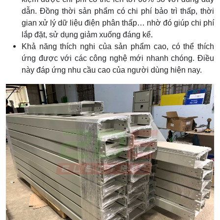
dẫn. Đồng thời sản phẩm có chi phí bảo trì thấp, thời
gian xử lý dữ liệu điện phân thấp… nhờ đó giúp chi phí
lắp đặt, sử dụng giảm xuống đáng kể.
Khả năng thích nghi của sản phẩm cao, có thể thích
ứng được với các công nghệ mới nhanh chóng. Điều
này đáp ứng nhu cầu cao của người dùng hiện nay.