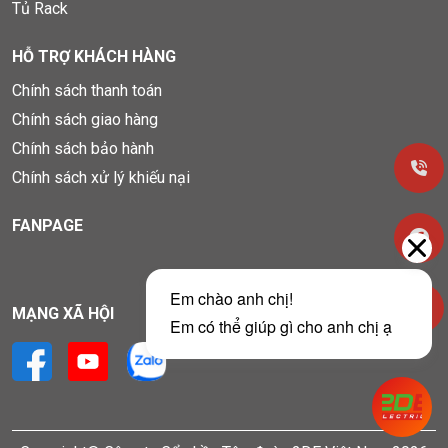
Tủ Rack
HỖ TRỢ KHÁCH HÀNG
Chính sách thanh toán
Chính sách giao hàng
Chính sách bảo hành
Chính sách xử lý khiếu nại
FANPAGE
MẠNG XÃ HỘI