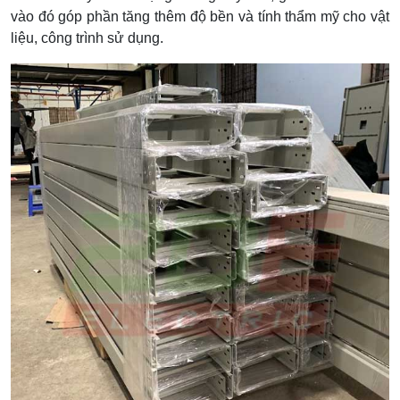
vào đó góp phần tăng thêm độ bền và tính thẩm mỹ cho vật
liệu, công trình sử dụng.