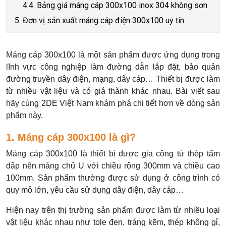
4.4. Bảng giá máng cáp 300x100 inox 304 không sơn
5. Đơn vị sản xuất máng cáp điện 300x100 uy tín
Máng cáp 300x100 là một sản phẩm được ứng dụng trong
lĩnh vực công nghiệp làm đường dẫn lắp đặt, bảo quản
đường truyền dây điện, mạng, dây cáp… Thiết bị được làm
từ nhiều vật liệu và có giá thành khác nhau. Bài viết sau
hãy cùng 2DE Việt Nam khám phá chi tiết hơn về dòng sản
phẩm này.
1. Máng cáp 300x100 là gì?
Máng cáp 300x100 là thiết bị được gia công từ thép tấm
dập nên mảng chủ U với chiều rộng 300mm và chiều cao
100mm. Sản phẩm thường được sử dụng ở công trình có
quy mô lớn, yêu cầu sử dụng dây điện, dây cáp…
Hiện nay trên thị trường sản phẩm được làm từ nhiều loại
vật liệu khác nhau như tole đen, tráng kẽm, thép không gỉ,