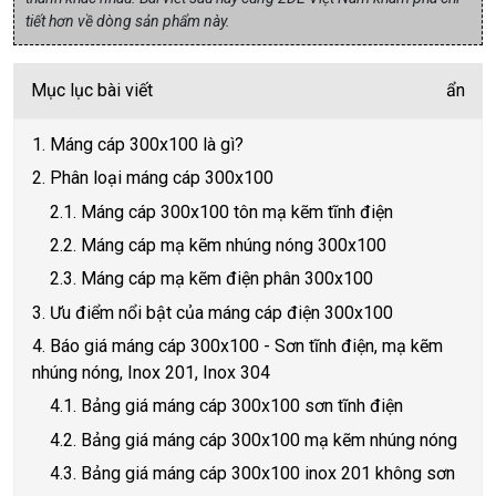
tiết hơn về dòng sản phẩm này.
Mục lục bài viết
ẩn
1. Máng cáp 300x100 là gì?
2. Phân loại máng cáp 300x100
2.1. Máng cáp 300x100 tôn mạ kẽm tĩnh điện
2.2. Máng cáp mạ kẽm nhúng nóng 300x100
2.3. Máng cáp mạ kẽm điện phân 300x100
3. Ưu điểm nổi bật của máng cáp điện 300x100
4. Báo giá máng cáp 300x100 - Sơn tĩnh điện, mạ kẽm
nhúng nóng, Inox 201, Inox 304
4.1. Bảng giá máng cáp 300x100 sơn tĩnh điện
4.2. Bảng giá máng cáp 300x100 mạ kẽm nhúng nóng
4.3. Bảng giá máng cáp 300x100 inox 201 không sơn