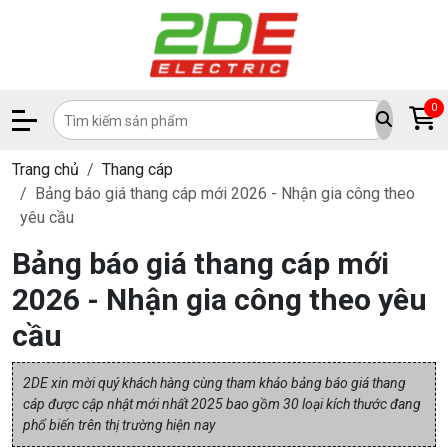
0
Trang chủ
Thang cáp
Bảng báo giá thang cáp mới 2026 - Nhận gia công theo
yêu cầu
Bảng báo giá thang cáp mới
2026 - Nhận gia công theo yêu
cầu
2DE xin mời quý khách hàng cùng tham khảo bảng báo giá thang
cáp được cập nhật mới nhất 2025 bao gồm 30 loại kích thước đang
phổ biến trên thị trường hiện nay