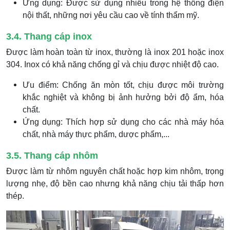
Ứng dụng: Được sử dụng nhiều trong hệ thống điện
nội thất, những nơi yêu cầu cao về tính thẩm mỹ.
3.4. Thang cáp inox
Được làm hoàn toàn từ inox, thường là inox 201 hoặc inox
304. Inox có khả năng chống gỉ và chịu được nhiệt độ cao.
Ưu điểm: Chống ăn mòn tốt, chịu được môi trường
khắc nghiệt và không bị ảnh hưởng bởi độ ẩm, hóa
chất.
Ứng dụng: Thích hợp sử dụng cho các nhà máy hóa
chất, nhà máy thực phẩm, dược phẩm,...
3.5. Thang cáp nhôm
Được làm từ nhôm nguyên chất hoặc hợp kim nhôm, trọng
lượng nhẹ, độ bền cao nhưng khả năng chịu tải thấp hơn
thép.