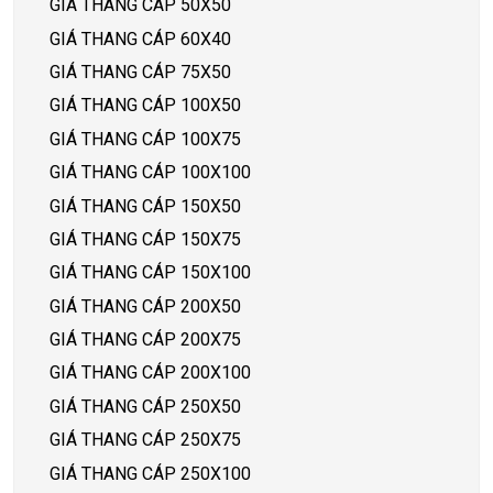
GIÁ THANG CÁP 50X50
GIÁ THANG CÁP 60X40
GIÁ THANG CÁP 75X50
GIÁ THANG CÁP 100X50
GIÁ THANG CÁP 100X75
GIÁ THANG CÁP 100X100
GIÁ THANG CÁP 150X50
GIÁ THANG CÁP 150X75
GIÁ THANG CÁP 150X100
GIÁ THANG CÁP 200X50
GIÁ THANG CÁP 200X75
GIÁ THANG CÁP 200X100
GIÁ THANG CÁP 250X50
GIÁ THANG CÁP 250X75
GIÁ THANG CÁP 250X100