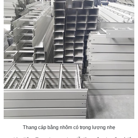
Thang cáp bằng nhôm có trọng lượng nhẹ