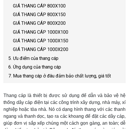
GIÁ THANG CÁP 800X100
GIÁ THANG CÁP 800X150
GIÁ THANG CÁP 800X200
GIÁ THANG CÁP 1000X100
GIÁ THANG CÁP 1000X150
GIÁ THANG CÁP 1000X200
5. Ưu điểm của thang cáp
6. Ứng dụng của thang cáp
7. Mua thang cáp ở đâu đảm bảo chất lượng, giá tốt
Thang cáp là thiết bị được sử dụng để dẫn và bảo vệ hệ
thống dây cáp điện tại các công trình xây dựng, nhà máy, xí
nghiệp hoặc tòa nhà. Nó có dạng hình thang với các thanh
ngang và thanh dọc, tạo ra các khoang để đặt các dây cáp,
giúp đơn vị sắp xếp chúng một cách gọn gàng, an toàn; dễ