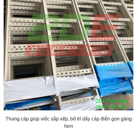
Thang cáp giúp việc sắp xếp, bố trí dây cáp điện gọn gàng
hơn