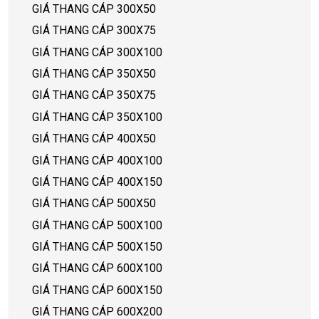
GIÁ THANG CÁP 300X50
GIÁ THANG CÁP 300X75
GIÁ THANG CÁP 300X100
GIÁ THANG CÁP 350X50
GIÁ THANG CÁP 350X75
GIÁ THANG CÁP 350X100
GIÁ THANG CÁP 400X50
GIÁ THANG CÁP 400X100
GIÁ THANG CÁP 400X150
GIÁ THANG CÁP 500X50
GIÁ THANG CÁP 500X100
GIÁ THANG CÁP 500X150
GIÁ THANG CÁP 600X100
GIÁ THANG CÁP 600X150
GIÁ THANG CÁP 600X200