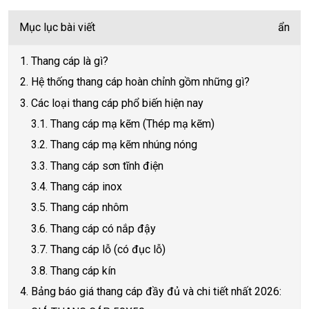
Mục lục bài viết
ẩn
1. Thang cáp là gì?
2. Hệ thống thang cáp hoàn chỉnh gồm những gì?
3. Các loại thang cáp phổ biến hiện nay
3.1. Thang cáp mạ kẽm (Thép mạ kẽm)
3.2. Thang cáp mạ kẽm nhúng nóng
3.3. Thang cáp sơn tĩnh điện
3.4. Thang cáp inox
3.5. Thang cáp nhôm
3.6. Thang cáp có nắp đậy
3.7. Thang cáp lỗ (có đục lỗ)
3.8. Thang cáp kín
4. Bảng báo giá thang cáp đầy đủ và chi tiết nhất 2026: