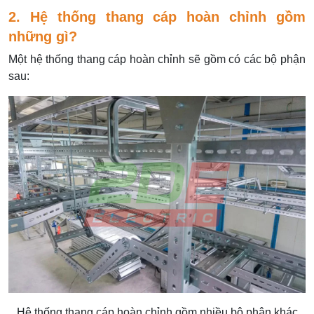
2. Hệ thống thang cáp hoàn chỉnh gồm
những gì?
Một hệ thống thang cáp hoàn chỉnh sẽ gồm có các bộ phận
sau:
Hệ thống thang cáp hoàn chỉnh gồm nhiều bộ phận khác