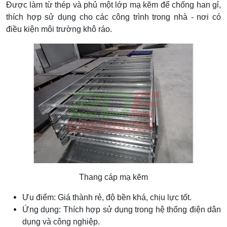
Được làm từ thép và phủ một lớp mạ kẽm để chống han gỉ,
thích hợp sử dụng cho các công trình trong nhà - nơi có
điều kiện môi trường khô ráo.
Thang cáp mạ kẽm
Ưu điểm: Giá thành rẻ, độ bền khá, chịu lực tốt.
Ứng dụng: Thích hợp sử dụng trong hệ thống điện dân
dụng và công nghiệp.