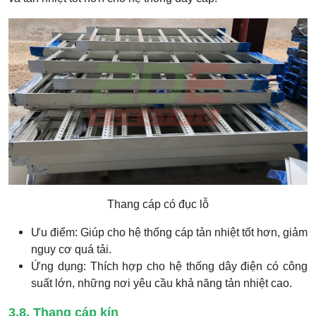
Thang cáp có đục lỗ
Ưu điểm: Giúp cho hệ thống cáp tản nhiệt tốt hơn, giảm
nguy cơ quá tải.
Ứng dụng: Thích hợp cho hệ thống dây điện có công
suất lớn, những nơi yêu cầu khả năng tản nhiệt cao.
3.8. Thang cáp kín