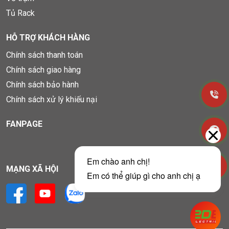
Tủ Rack
HỖ TRỢ KHÁCH HÀNG
Chính sách thanh toán
Chính sách giao hàng
Chính sách bảo hành
Chính sách xử lý khiếu nại
FANPAGE
MẠNG XÃ HỘI