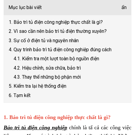
Mục lục bài viết
ẩn
1. Bảo trì tủ điện công nghiệp thực chất là gì?
2. Vì sao cần nên bảo trì tủ điện thường xuyên?
3. Sự cố ở điện tủ và nguyên nhân
4. Quy trình bảo trì tủ điện công nghiệp đúng cách
4.1. Kiểm tra một lượt toàn bộ nguồn điện
4.2. Hiệu chỉnh, sửa chữa, bảo trì
4.3. Thay thế những bộ phận mới
5. Kiểm tra lại hệ thống điện
6. Tạm kết
1. Bảo trì tủ điện công nghiệp thực chất là gì?
Bảo trì tủ điện công nghiệp
chính là tấ cả các công việc