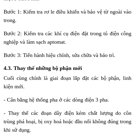
Bước 1: Kiểm tra rơ le điều khiển và bảo vệ từ ngoài vào
trong.
Bước 2: Kiểm tra các khí cụ điện đặt trong tủ điện công
nghiệp và làm sạch aptomat.
Bước 3: Tiến hành hiệu chỉnh, sửa chữa và bảo trì.
4.3. Thay thế những bộ phận mới
Cuối cùng chính là giai đoạn lắp đặt các bộ phận, linh
kiện mới.
- Cân bằng hệ thống pha ở các dòng điện 3 pha.
- Thay thế các đoạn dây điện kém chất lượng do côn
trùng phá hoại, bị oxy hoá hoặc đầu nối không đúng trong
khi sử dụng.