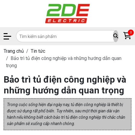
0
Trang chủ
Tin tức
Bảo trì tủ điện công nghiệp và những hướng dẫn quan
trọng
Bảo trì tủ điện công nghiệp và
những hướng dẫn quan trọng
Trong cuộc sống hiện đại ngày nay, tủ điện công nghiệp là thiết bị
được sử dụng rất phổ biến. Tuy nhiên, sau một thời gian dài vận
hành nếu không biết cách bảo trì tủ điện công nghiệp thì chắc chắn
sản phẩm sẽ xuống cấp nhanh chóng.