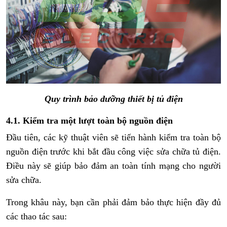
Quy trình bảo dưỡng thiết bị tủ điện
4.1. Kiểm tra một lượt toàn bộ nguồn điện
Đầu tiên, các kỹ thuật viên sẽ tiến hành kiểm tra toàn bộ
nguồn điện trước khi bắt đầu công việc sửa chữa tủ điện.
Điều này sẽ giúp bảo đảm an toàn tính mạng cho người
sửa chữa.
Trong khâu này, bạn cần phải đảm bảo thực hiện đầy đủ
các thao tác sau: