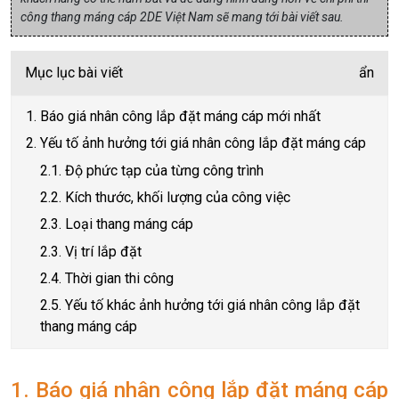
công thang máng cáp 2DE Việt Nam sẽ mang tới bài viết sau.
Mục lục bài viết
ẩn
1. Báo giá nhân công lắp đặt máng cáp mới nhất
2. Yếu tố ảnh hưởng tới giá nhân công lắp đặt máng cáp
2.1. Độ phức tạp của từng công trình
2.2. Kích thước, khối lượng của công việc
2.3. Loại thang máng cáp
2.3. Vị trí lắp đặt
2.4. Thời gian thi công
2.5. Yếu tố khác ảnh hưởng tới giá nhân công lắp đặt
thang máng cáp
1. Báo giá nhân công lắp đặt máng cáp