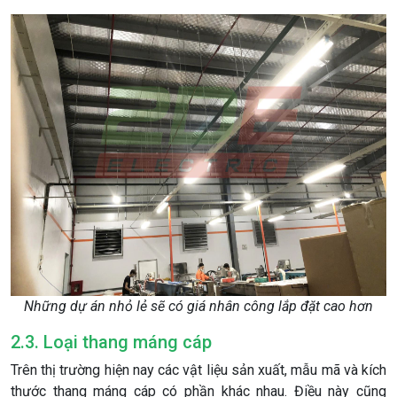
Những dự án nhỏ lẻ sẽ có giá nhân công lắp đặt cao hơn
2.3. Loại thang máng cáp
Trên thị trường hiện nay các vật liệu sản xuất, mẫu mã và kích
thước thang máng cáp có phần khác nhau. Điều này cũng