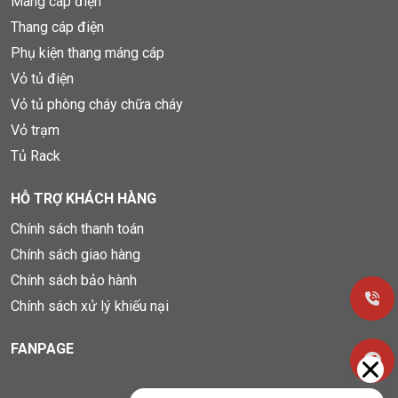
Máng cáp điện
Thang cáp điện
Phụ kiện thang máng cáp
Vỏ tủ điện
Vỏ tủ phòng cháy chữa cháy
Vỏ trạm
Tủ Rack
HỖ TRỢ KHÁCH HÀNG
Chính sách thanh toán
Chính sách giao hàng
Chính sách bảo hành
Chính sách xử lý khiếu nại
FANPAGE