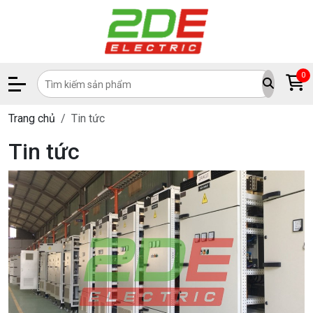
0
Trang chủ
Tin tức
Tin tức