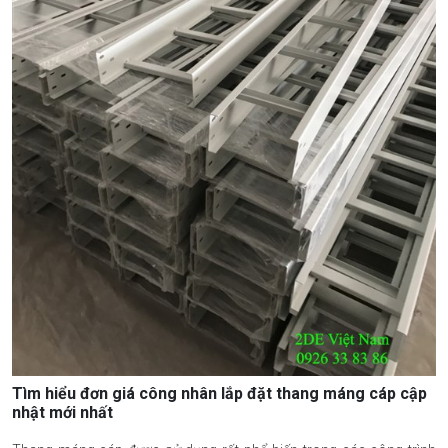
Tìm hiểu đơn giá công nhân lắp đặt thang máng cáp cập
nhật mới nhất