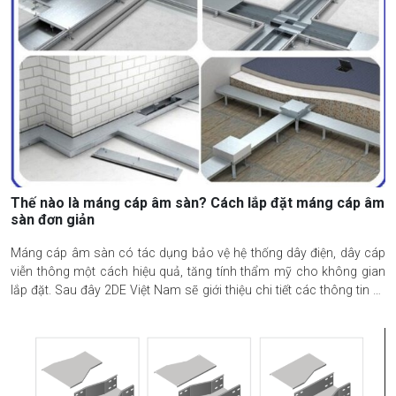
Thế nào là máng cáp âm sàn? Cách lắp đặt máng cáp âm
sàn đơn giản
Máng cáp âm sàn có tác dụng bảo vệ hệ thống dây điện, dây cáp
viễn thông một cách hiệu quả, tăng tính thẩm mỹ cho không gian
lắp đặt. Sau đây 2DE Việt Nam sẽ giới thiệu chi tiết các thông tin về
sản phẩm này đến bạn đọc.